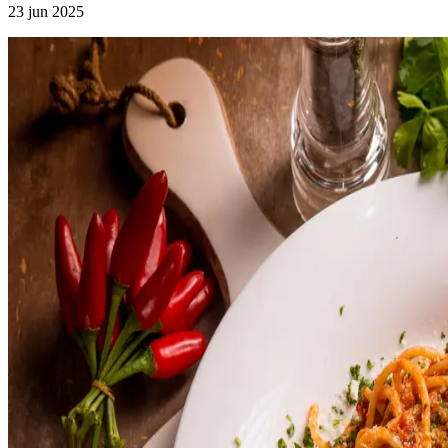
23 jun 2025