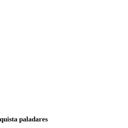
nquista paladares