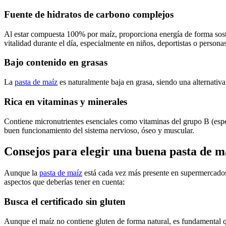
Fuente de hidratos de carbono complejos
Al estar compuesta 100% por maíz, proporciona energía de forma soste
vitalidad durante el día, especialmente en niños, deportistas o personas
Bajo contenido en grasas
La
pasta de maíz
es naturalmente baja en grasa, siendo una alternativa 
Rica en vitaminas y minerales
Contiene micronutrientes esenciales como vitaminas del grupo B (esp
buen funcionamiento del sistema nervioso, óseo y muscular.
Consejos para elegir una buena pasta de m
Aunque la
pasta de maíz
está cada vez más presente en supermercados y
aspectos que deberías tener en cuenta:
Busca el certificado sin gluten
Aunque el maíz no contiene gluten de forma natural, es fundamental q