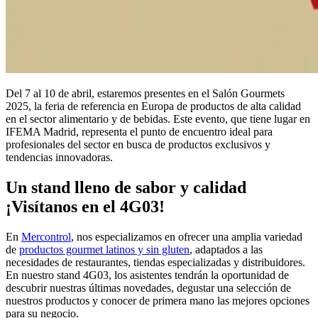
Del 7 al 10 de abril, estaremos presentes en el Salón Gourmets
2025, la feria de referencia en Europa de productos de alta calidad
en el sector alimentario y de bebidas. Este evento, que tiene lugar en
IFEMA Madrid, representa el punto de encuentro ideal para
profesionales del sector en busca de productos exclusivos y
tendencias innovadoras.
Un stand lleno de sabor y calidad
¡Visítanos en el 4G03!
En
Mercontrol
, nos especializamos en ofrecer una amplia variedad
de
productos gourmet latinos y sin gluten
, adaptados a las
necesidades de restaurantes, tiendas especializadas y distribuidores.
En nuestro stand 4G03, los asistentes tendrán la oportunidad de
descubrir nuestras últimas novedades, degustar una selección de
nuestros productos y conocer de primera mano las mejores opciones
para su negocio.